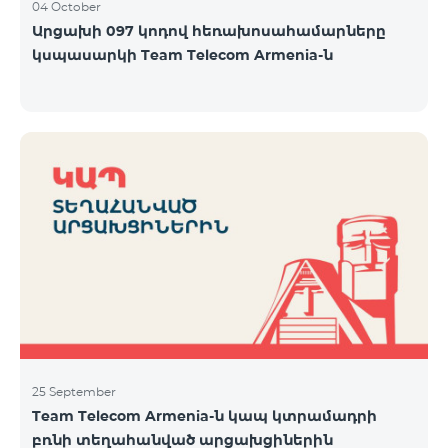
04 October
Արցախի 097 կոդով հեռախոսահամարները
կսպասարկի Team Telecom Armenia-ն
25 September
Team Telecom Armenia-ն կապ կտրամադրի
բռնի տեղահանված արցախցիներին