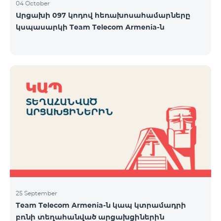
04 October
Արցախի 097 կոդով հեռախոսահամարները
կսպասարկի Team Telecom Armenia-ն
25 September
Team Telecom Armenia-ն կապ կտրամադրի
բռնի տեղահանված արցախցիներին