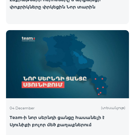
փոքրիկները փրկեցին Նոր տարին
(տեսանյութ)
04 December
Team-ի նոր սերնդի ցանցը հասանելի է
Սյունիքի բոլոր մեծ քաղաքներում