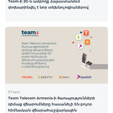
Team-ի 2G-ն ամբողջ Հայաստանում
փոխարինվել է նոր տեխնոլոգիաներով
07 April
Team Telecom Armenia-ի ծառայությունների
դիմաց վճարումները հասանելի են բոլոր
հիմնական վճարահաշվարկային