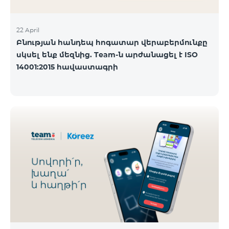
22 April
Բնության հանդեպ հոգատար վերաբերմունքը
սկսել ենք մեզնից. Team-ն արժանացել է ISO
14001:2015 հավաստագրի