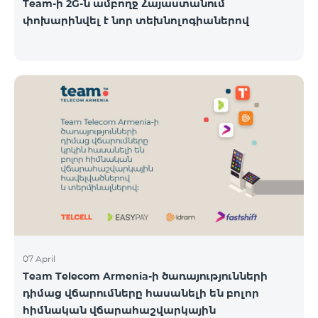
Team-ի 2G-ն ամբողջ Հայաստանում
փոխարինվել է նոր տեխնոլոգիաներով
07 April
Team Telecom Armenia-ի ծառայությունների
դիմաց վճարումները հասանելի են բոլոր
հիմնական վճարահաշվարկային