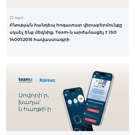
22 April
Բնության հանդեպ հոգատար վերաբերմունքը
սկսել ենք մեզնից. Team-ն արժանացել է ISO
14001:2015 հավաստագրի