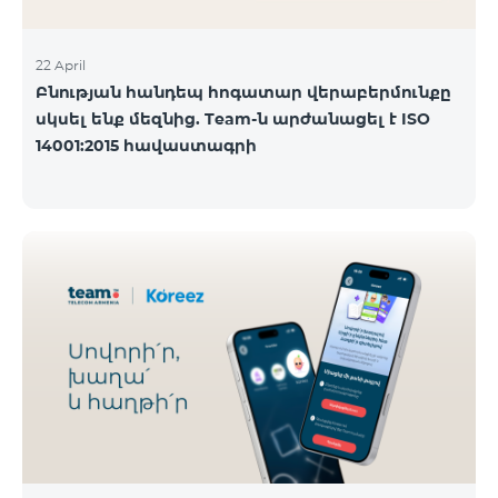
22 April
Բնության հանդեպ հոգատար վերաբերմունքը
սկսել ենք մեզնից. Team-ն արժանացել է ISO
14001:2015 հավաստագրի