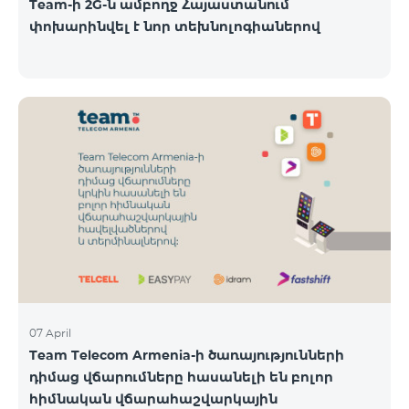
Team-ի 2G-ն ամբողջ Հայաստանում
փոխարինվել է նոր տեխնոլոգիաներով
07 April
Team Telecom Armenia-ի ծառայությունների
դիմաց վճարումները հասանելի են բոլոր
հիմնական վճարահաշվարկային