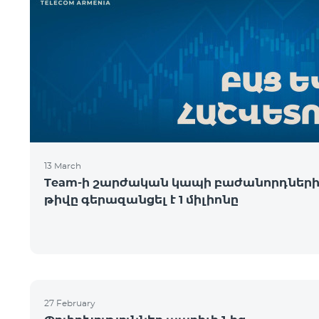
13 March
Team-ի շարժական կապի բաժանորդներ
թիվը գերազանցել է 1 միլիոնը
27 February