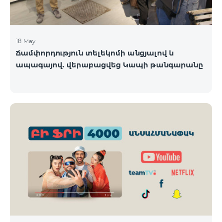
18 May
Ճամփորդություն տելեկոմի անցյալով և
ապագայով. վերաբացվեց Կապի թանգարանը