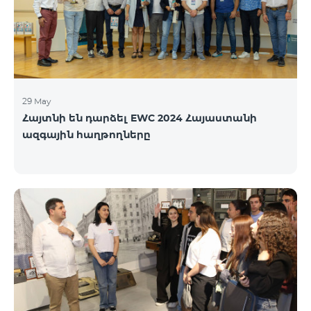
29 May
Հայտնի են դարձել EWC 2024 Հայաստանի
ազգային հաղթողները