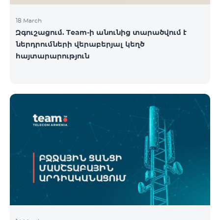
18 March
Զգուշացում. Team-ի անունից տարածվում է
ներդրումների վերաբերյալ կեղծ
հայտարարություն