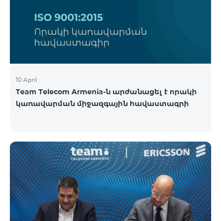
10 April
Team Telecom Armenia-ն արժանացել է որակի
կառավարման միջազգային հավաստագրի