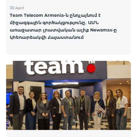
30 April
Team Telecom Armenia-ն ընդլայնում է
միջազգային գործակցությունը․ ԱՄՆ
առաջատար լրատվական ալիք Newsmax-ը
կհեռարձակվի Հայաստանում