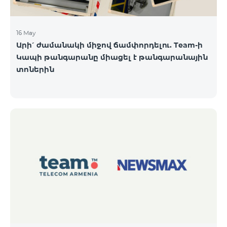
16 May
Արի՛ ժամանակի միջով ճամփորդելու. Team-ի
Կապի թանգարանը միացել է թանգարանային
տոներին