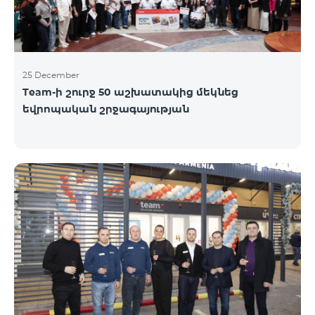
25 December
Team-ի շուրջ 50 աշխատակից մեկնեց
եվրոպական շրջագայության