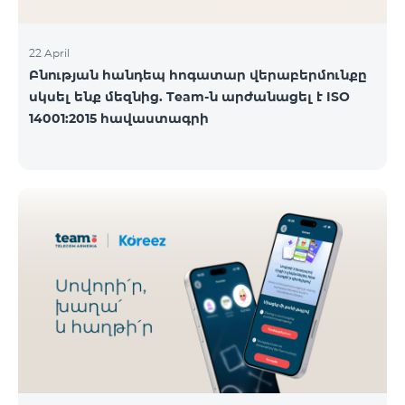
22 April
Բնության հանդեպ հոգատար վերաբերմունքը
սկսել ենք մեզնից. Team-ն արժանացել է ISO
14001:2015 հավաստագրի