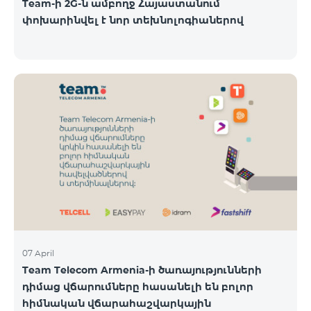
Team-ի 2G-ն ամբողջ Հայաստանում
փոխարինվել է նոր տեխնոլոգիաներով
07 April
Team Telecom Armenia-ի ծառայությունների
դիմաց վճարումները հասանելի են բոլոր
հիմնական վճարահաշվարկային