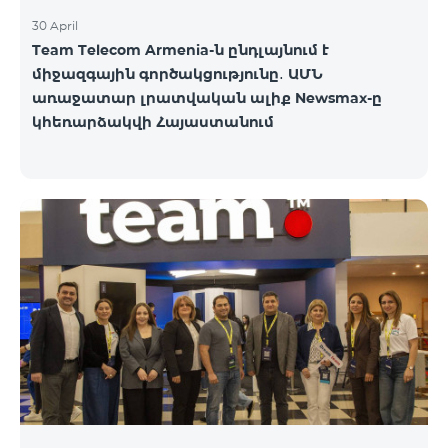
30 April
Team Telecom Armenia-ն ընդլայնում է
միջազգային գործակցությունը․ ԱՄՆ
առաջատար լրատվական ալիք Newsmax-ը
կհեռարձակվի Հայաստանում