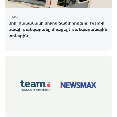
16 May
Արի՛ ժամանակի միջով ճամփորդելու. Team-ի
Կապի թանգարանը միացել է թանգարանային
տոներին