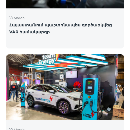
18 March
Հայաստանում պաշտոնապես գործարկվեց
VAR համակարգը
10 March