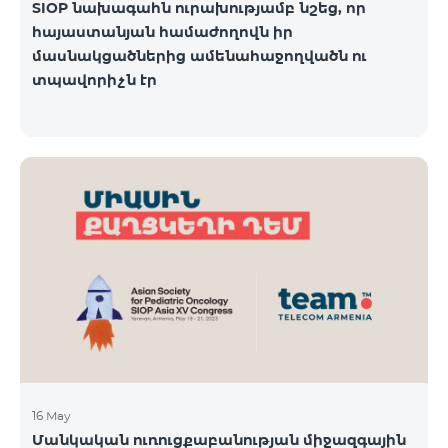
SIOP նախագահն ուրախությամբ նշեց, որ
հայաստանյան համաժողովն իր
մասնակցածներից ամենահաջողվածն ու
տպավորիչն էր
16 May
Մանկական ուռուցքաբանության միջազգային