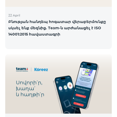
22 April
Բնության հանդեպ հոգատար վերաբերմունքը
սկսել ենք մեզնից. Team-ն արժանացել է ISO
14001:2015 հավաստագրի