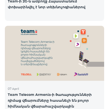
Team-ի 2G-ն ամբողջ Հայաստանում
փոխարինվել է նոր տեխնոլոգիաներով
07 April
Team Telecom Armenia-ի ծառայությունների
դիմաց վճարումները հասանելի են բոլոր
հիմնական վճարահաշվարկային