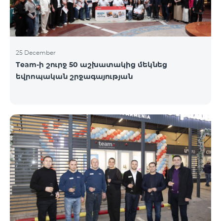
25 December
Team-ի շուրջ 50 աշխատակից մեկնեց
եվրոպական շրջագայության