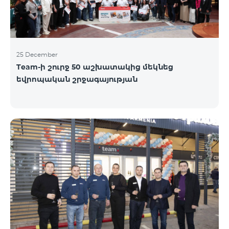
25 December
Team-ի շուրջ 50 աշխատակից մեկնեց
եվրոպական շրջագայության