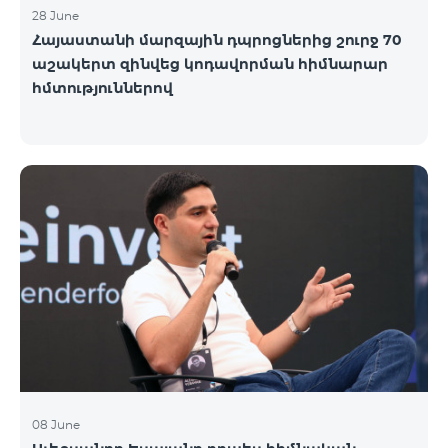
28 June
Հայաստանի մարզային դպրոցներից շուրջ 70
աշակերտ զինվեց կոդավորման հիմնարար
հմտություններով
08 June