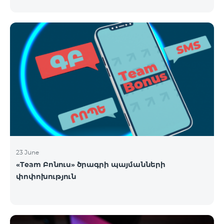
23 June
«Team Բոնուս» ծրագրի պայմանների
փոփոխություն