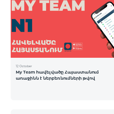
12 October
My Team հավելվածը Հայաստանում
առաջինն է ներբեռնումների թվով