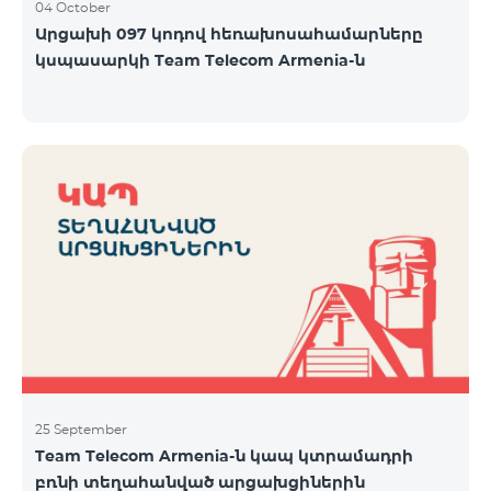
04 October
Արցախի 097 կոդով հեռախոսահամարները
կսպասարկի Team Telecom Armenia-ն
25 September
Team Telecom Armenia-ն կապ կտրամադրի
բռնի տեղահանված արցախցիներին