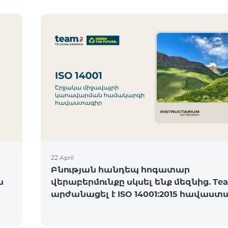
22 April
Բնության հանդեպ հոգատար
ն
վերաբերմունքը սկսել ենք մեզնից. Te
արժանացել է ISO 14001:2015 հավաստ