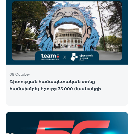
08 October
Գիտության համապետական տոնը
համախմբել է շուրջ 35 000 մասնակցի