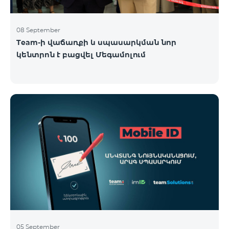
08 September
Team-ի վաճառքի և սպասարկման նոր
կենտրոն է բացվել Մեգամոլում
05 September