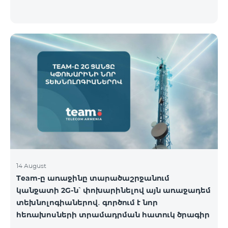
14 August
Team-ը առաջինը տարածաշրջանում
կանջատի 2G-ն՝ փոխարինելով այն առաջադեմ
տեխնոլոգիաներով․ գործում է նոր
հեռախոսների տրամադրման հատուկ ծրագիր