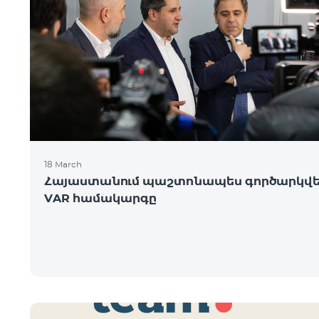
18 March
Հայաստանում պաշտոնապես գործարկվ
VAR համակարգը