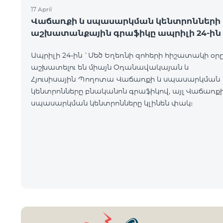
17 April
Վաճառքի և սպասարկման կենտրոնների
աշխատանքային գրաֆիկը ապրիլի 24-ին
Ապրիլի 24-ին `Մեծ Եղեռնի զոհերի հիշատակի օր
աշխատելու են միայն Օդանավակայան և
Հյուսիսային Պողոտա Վաճառքի և սպասարկման
կենտրոնները բնականոն գրաֆիկով, այլ Վաճառքի
սպասարկման կենտրոնները կլինեն փակ։