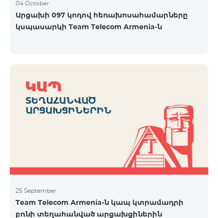
04 October
Արցախի 097 կոդով հեռախոսահամարները
կսպասարկի Team Telecom Armenia-ն
25 September
Team Telecom Armenia-ն կապ կտրամադրի
բռնի տեղահանված արցախցիներին