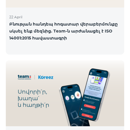
22 April
Բնության հանդեպ հոգատար վերաբերմունքը
սկսել ենք մեզնից. Team-ն արժանացել է ISO
14001:2015 հավաստագրի