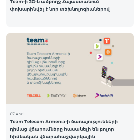
Team-ի 2G-ն ամբողջ Հայաստանում
փոխարինվել է նոր տեխնոլոգիաներով
07 April
Team Telecom Armenia-ի ծառայությունների
դիմաց վճարումները հասանելի են բոլոր
հիմնական վճարահաշվարկային