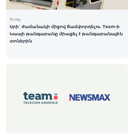
16 May
Արի՛ ժամանակի միջով ճամփորդելու. Team-ի
Կապի թանգարանը միացել է թանգարանային
տոներին