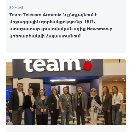
30 April
Team Telecom Armenia-ն ընդլայնում է
միջազգային գործակցությունը․ ԱՄՆ
առաջատար լրատվական ալիք Newsmax-ը
կհեռարձակվի Հայաստանում