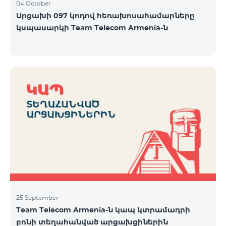
04 October
Արցախի 097 կոդով հեռախոսահամարները
կսպասարկի Team Telecom Armenia-ն
25 September
Team Telecom Armenia-ն կապ կտրամադրի
բռնի տեղահանված արցախցիներին