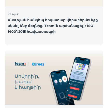
22 April
Բնության հանդեպ հոգատար վերաբերմունքը
սկսել ենք մեզնից. Team-ն արժանացել է ISO
14001:2015 հավաստագրի