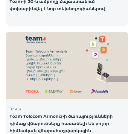
Team-ի 2G-ն ամբողջ Հայաստանում
փոխարինվել է նոր տեխնոլոգիաներով
07 April
Team Telecom Armenia-ի ծառայությունների
դիմաց վճարումները հասանելի են բոլոր
հիմնական վճարահաշվարկային