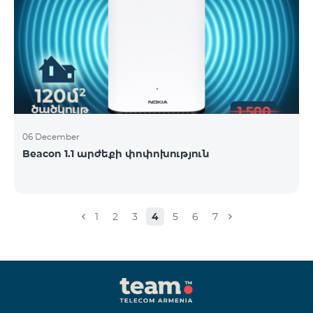
06 December
Beacon 1.1 արժեքի փոփոխություն
1
2
3
4
5
6
7