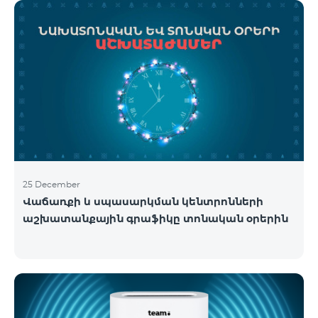
25 December
Վաճառքի և սպասարկման կենտրոնների
աշխատանքային գրաֆիկը տոնական օրերին