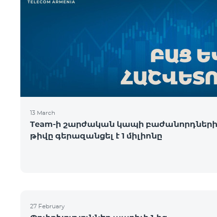
13 March
Team-ի շարժական կապի բաժանորդներ
թիվը գերազանցել է 1 միլիոնը
27 February