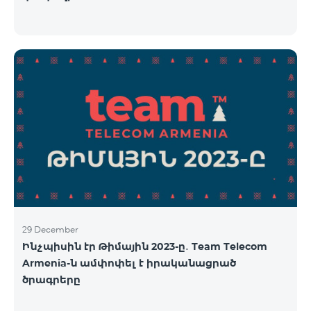
29 December
Ինչպիսին էր Թիմային 2023-ը․ Team Telecom
Armenia-ն ամփոփել է իրականացրած
ծրագրերը