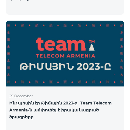
29 December
Ինչպիսին էր Թիմային 2023-ը․ Team Telecom
Armenia-ն ամփոփել է իրականացրած
ծրագրերը