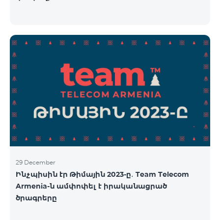
29 December
Ինչպիսին էր Թիմային 2023-ը․ Team Telecom
Armenia-ն ամփոփել է իրականացրած
ծրագրերը