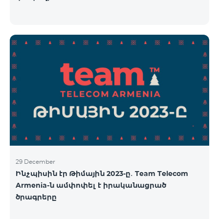
29 December
Ինչպիսին էր Թիմային 2023-ը․ Team Telecom
Armenia-ն ամփոփել է իրականացրած
ծրագրերը