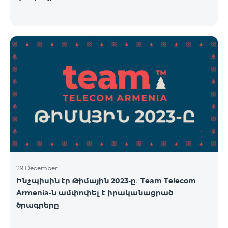
29 December
Ինչպիսին էր Թիմային 2023-ը․ Team Telecom
Armenia-ն ամփոփել է իրականացրած
ծրագրերը