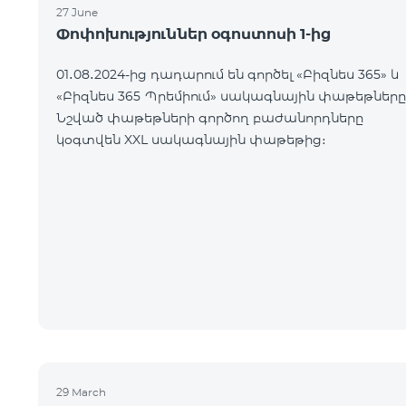
27 June
Փոփոխություններ օգոստոսի 1-ից
01․08․2024-ից դադարում են գործել «Բիզնես 365» և
«Բիզնես 365 Պրեմիում» սակագնային փաթեթները
Նշված փաթեթների գործող բաժանորդները
կօգտվեն XXL սակագնային փաթեթից։
29 March