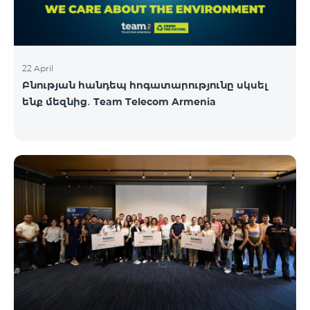
22 April
Բնության հանդեպ հոգատարությունը սկսել
ենք մեզնից․ Team Telecom Armenia