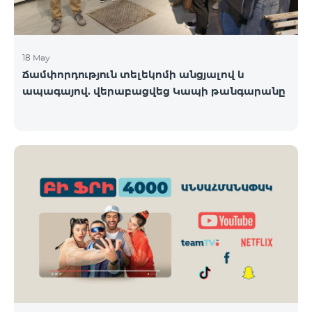
18 May
Ճամփորդություն տելեկոմի անցյալով և
ապագայով. վերաբացվեց Կապի թանգարանը