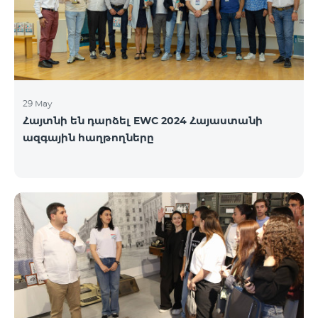
29 May
Հայտնի են դարձել EWC 2024 Հայաստանի
ազգային հաղթողները