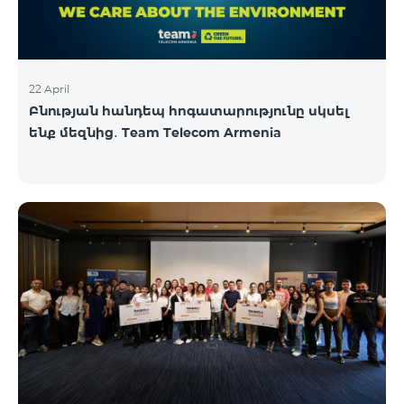
22 April
Բնության հանդեպ հոգատարությունը սկսել
ենք մեզնից․ Team Telecom Armenia