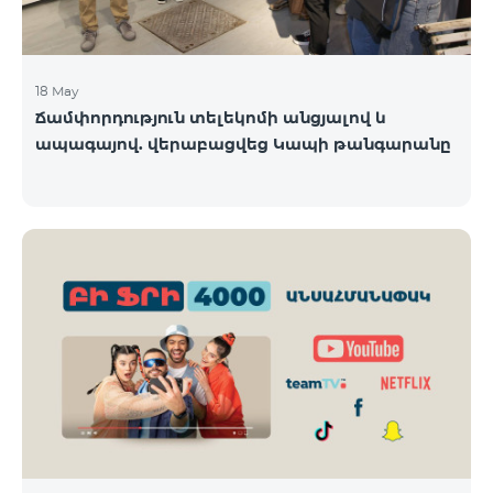
18 May
Ճամփորդություն տելեկոմի անցյալով և
ապագայով. վերաբացվեց Կապի թանգարանը