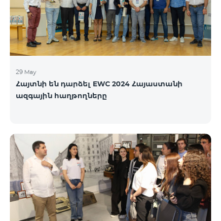
29 May
Հայտնի են դարձել EWC 2024 Հայաստանի
ազգային հաղթողները