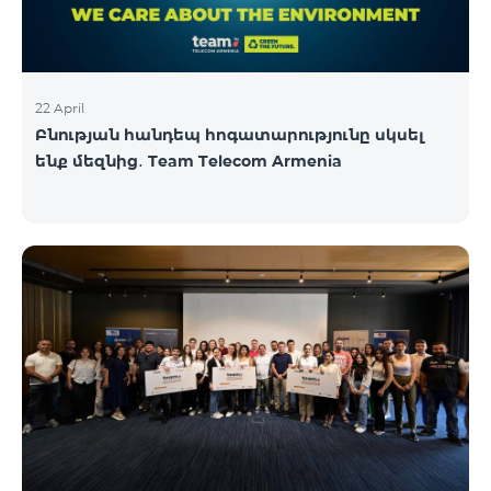
22 April
Բնության հանդեպ հոգատարությունը սկսել
ենք մեզնից․ Team Telecom Armenia