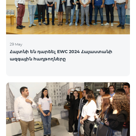
29 May
Հայտնի են դարձել EWC 2024 Հայաստանի
ազգային հաղթողները