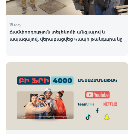
18 May
Ճամփորդություն տելեկոմի անցյալով և
ապագայով. վերաբացվեց Կապի թանգարանը