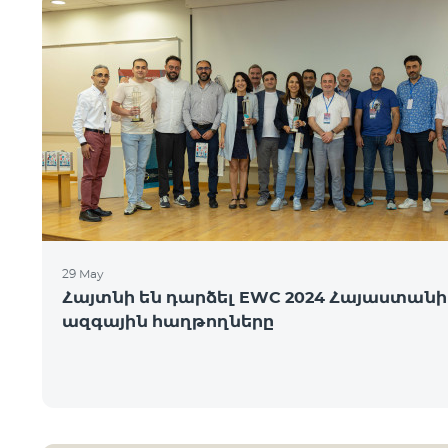
29 May
Հայտնի են դարձել EWC 2024 Հայաստանի
ազգային հաղթողները