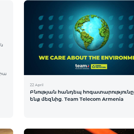
 և
22 April
Բնության հանդեպ հոգատարությունը 
ենք մեզնից․ Team Telecom Armenia