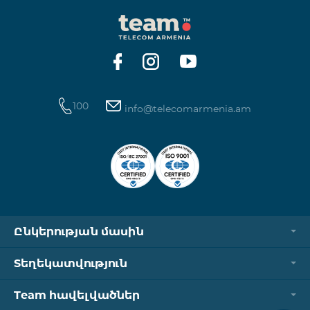
100
info@telecomarmenia.am
Ընկերության մասին
Տեղեկատվություն
Team հավելվածներ