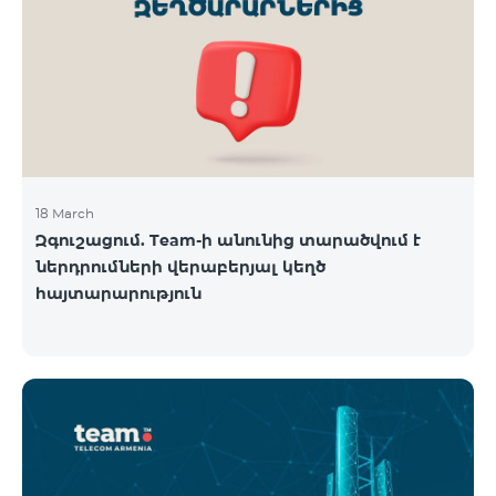
18 March
Զգուշացում. Team-ի անունից տարածվում է
ներդրումների վերաբերյալ կեղծ
հայտարարություն