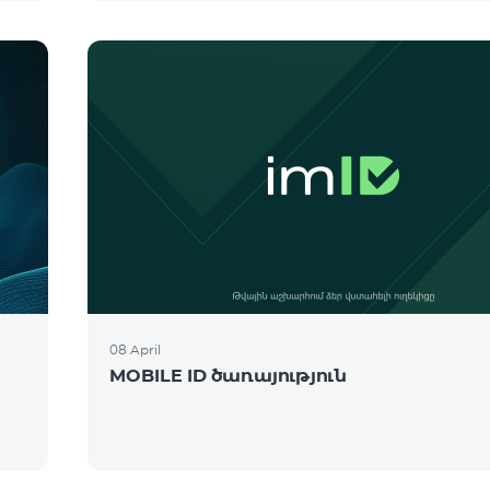
08 April
MOBILE ID ծառայություն