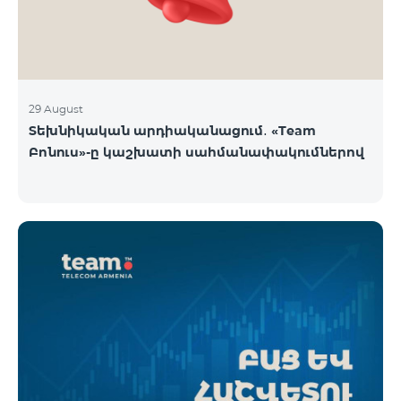
29 August
Տեխնիկական արդիականացում․ «Team
Բոնուս»-ը կաշխատի սահմանափակումներով