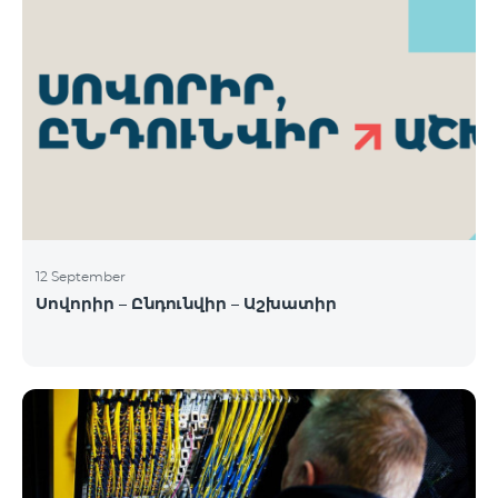
12 September
Սովորիր – Ընդունվիր – Աշխատիր