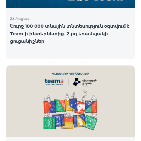
23 August
Շուրջ 100 000 տնային տնտեսություն օգտվում է
Team-ի ինտերնետից․ 2-րդ եռամսյակի
ցուցանիշներ