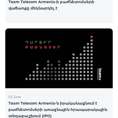
Team Telecom Armenia-ի բաժնետոմսերի
վաճառքը մեկնարկել է
02 June
Team Telecom Armenia-ն իրականացնում է
բաժնետոմսերի առաջնային հրապարակային
տեղաբաշխում (IPO)