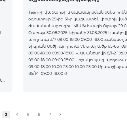
Team-ի վաճառքի և սպասարկման կենտրոն
օգոստոսի 29-ից 31-ը կաշխատեն փոփոխված
ժամանակացույցով՝ ՎևՍԿ հասցե Ուբաթ 29.08.2025
է
Շաբաթ 30.08.2025 Կիրակի 31.08.2025 Իսակովի
պողոտա 3/7 09:00-18:00 09:00-18:00 Հանգստյ
Տիգրան Մեծի պողոտա 71, տարածք 65-66 09:0
09:00-18:00 09:00-18:00 Վ․Ավանեսովի 8/1-2 10:00-23:00
09:00-18:00 09:00-18:00 Արշակունյաց պողոտա 34/3
09:00-18:00 10:00-23:00 10:00-23:00 Արտաշիսյան փողոց
85/14 09:00-18:00 0
ակ
3
4
5
6
7