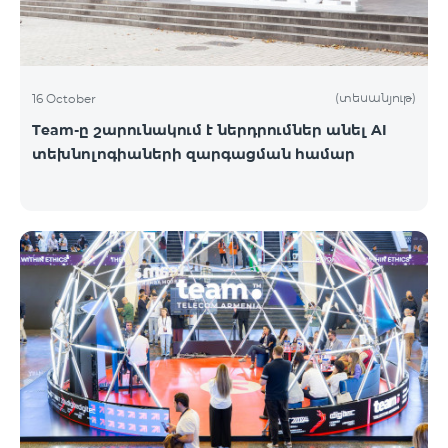
(տեսանյութ)
16 October
Team-ը շարունակում է ներդրումներ անել AI
տեխնոլոգիաների զարգացման համար