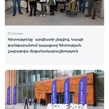
31 October
Գիտությունը՝ արվեստի լեզվով. Կապի
թանգարանում կայացավ Գիտության
շաբաթվա մրցանակաբաշխություն