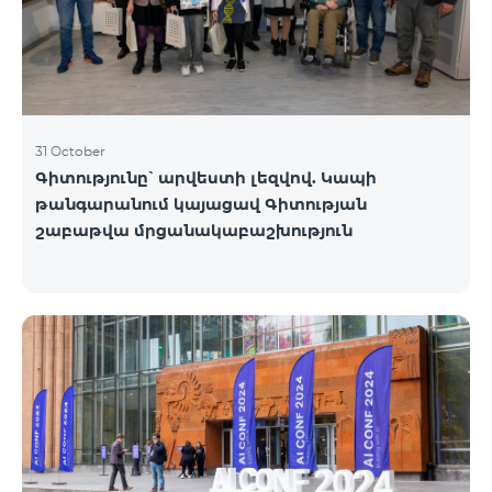
31 October
Գիտությունը՝ արվեստի լեզվով. Կապի
թանգարանում կայացավ Գիտության
շաբաթվա մրցանակաբաշխություն