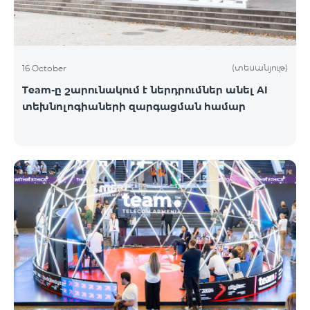
(տեսանյութ)
16 October
Team-ը շարունակում է ներդրումներ անել AI
տեխնոլոգիաների զարգացման համար