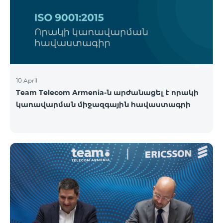
10 April
Team Telecom Armenia-ն արժանացել է որակի
կառավարման միջազգային հավաստագրի