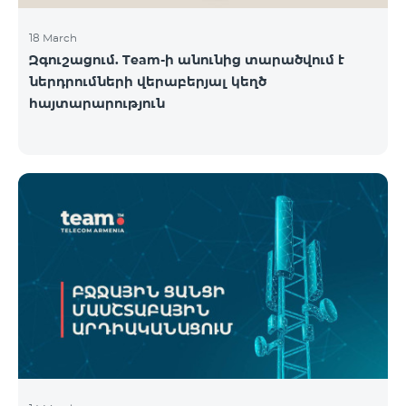
18 March
Զգուշացում. Team-ի անունից տարածվում է
ներդրումների վերաբերյալ կեղծ
հայտարարություն